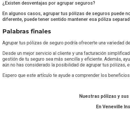
¿Existen desventajas por agrupar seguros?
En algunos casos, agrupar tus pólizas de seguros puede no
diferente, puede tener sentido mantener esa póliza sepa
Palabras finales
Agrupar tus pólizas de seguro podría ofrecerte una variedad de
Desde un mejor servicio al cliente y una facturación simplifi
gestión de tu seguro sea más sencilla y eficiente. Además, ayuda
aún no has considerado la posibilidad de agrupar tus pólizas, 
Espero que este artículo te ayude a comprender los beneficios
Nuestras pólizas y sus 
En Veneville I