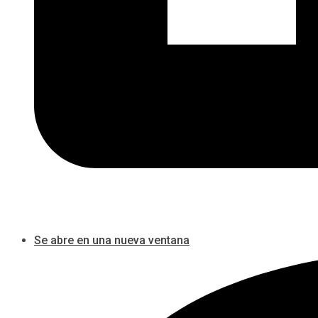
Se abre en una nueva ventana