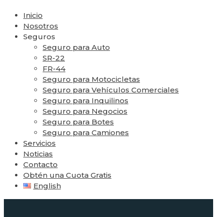
Inicio
Nosotros
Seguros
Seguro para Auto
SR-22
FR-44
Seguro para Motocicletas
Seguro para Vehículos Comerciales
Seguro para Inquilinos
Seguro para Negocios
Seguro para Botes
Seguro para Camiones
Servicios
Noticias
Contacto
Obtén una Cuota Gratis
English