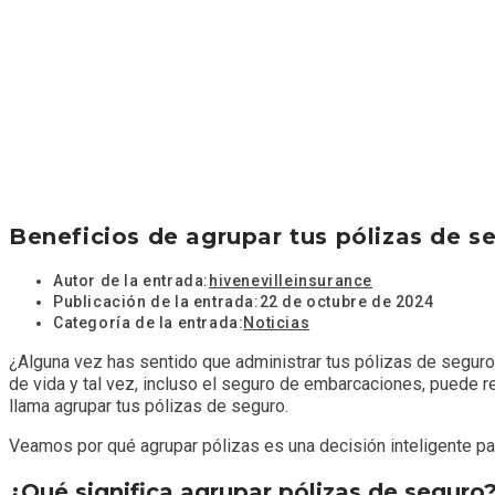
Beneficios de agrupar tus pólizas de s
Autor de la entrada:
hivenevilleinsurance
Publicación de la entrada:
22 de octubre de 2024
Categoría de la entrada:
Noticias
¿Alguna vez has sentido que administrar tus pólizas de segu
de vida y tal vez, incluso el seguro de embarcaciones, puede r
llama agrupar tus pólizas de seguro.
Veamos por qué agrupar pólizas es una decisión inteligente para 
¿Qué significa agrupar pólizas de seguro