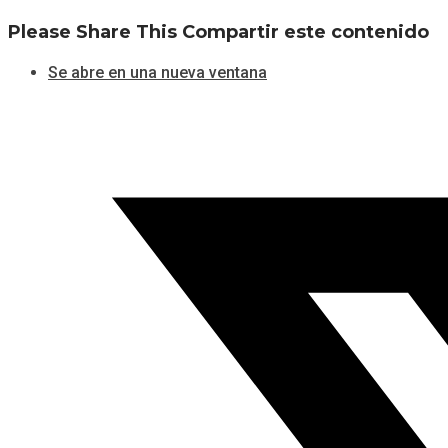
Please Share This
Compartir este contenido
Se abre en una nueva ventana