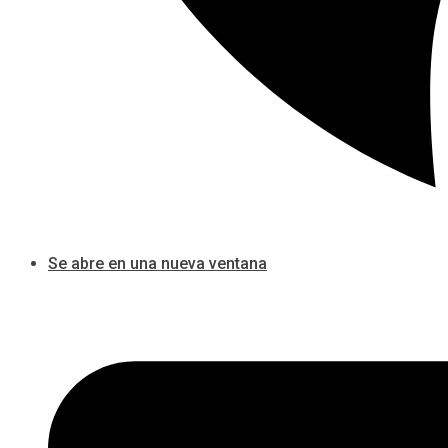
Se abre en una nueva ventana