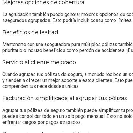
Mejores opciones de cobertura
La agrupación también puede generar mejores opciones de cob
asegurados agrupados. Esto podría incluir cosas como límites 
Beneficios de lealtad
Mantenerte con una aseguradora para múltiples pólizas también 
prioritario o incluso beneficios como perdón de accidentes. ¡E
Servicio al cliente mejorado
Cuando agrupas tus pólizas de seguro, a menudo recibes un ser
y tienden a ofrecer un mejor soporte a estos clientes. Esto p
comprenden tus necesidades únicas.
Facturación simplificada al agrupar tus pólizas
Agrupar tus pólizas de seguro también puede simplificar tu pr
puedes consolidar todo en un solo pago mensual. Esto no solo 
enfrentar cargos por pagos atrasados.