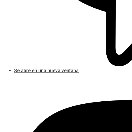
Se abre en una nueva ventana