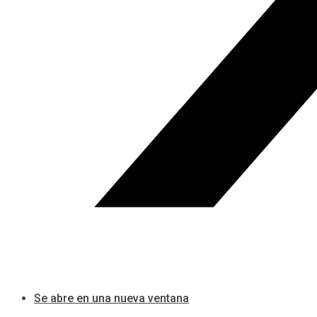
Se abre en una nueva ventana