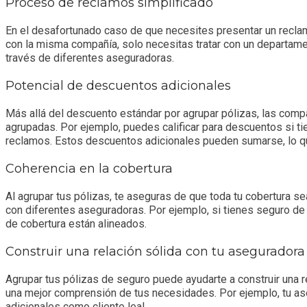
Proceso de reclamos simplificado
En el desafortunado caso de que necesites presentar un recla
con la misma compañía, solo necesitas tratar con un departame
través de diferentes aseguradoras.
Potencial de descuentos adicionales
Más allá del descuento estándar por agrupar pólizas, las comp
agrupadas. Por ejemplo, puedes calificar para descuentos si tie
reclamos. Estos descuentos adicionales pueden sumarse, lo qu
Coherencia en la cobertura
Al agrupar tus pólizas, te aseguras de que toda tu cobertura se
con diferentes aseguradoras. Por ejemplo, si tienes seguro de
de cobertura están alineados.
Construir una relación sólida con tu aseguradora
Agrupar tus pólizas de seguro puede ayudarte a construir una r
una mejor comprensión de tus necesidades. Por ejemplo, tu ase
adicionales como cliente leal.