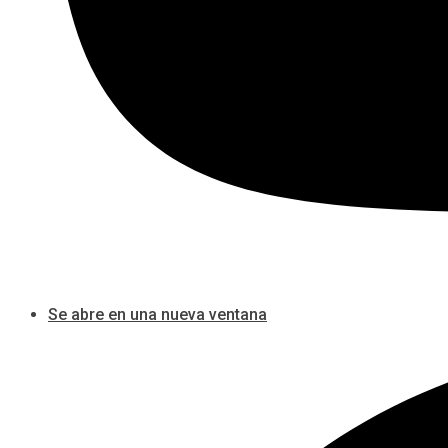
Se abre en una nueva ventana