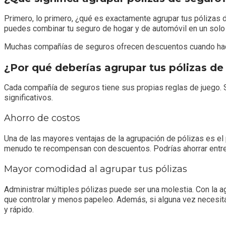
Primero, lo primero, ¿qué es exactamente agrupar tus pólizas 
puedes combinar tu seguro de hogar y de automóvil en un solo
Muchas compañías de seguros ofrecen descuentos cuando haces 
¿Por qué deberías agrupar tus pólizas de
Cada compañía de seguros tiene sus propias reglas de juego. S
significativos.
Ahorro de costos
Una de las mayores ventajas de la agrupación de pólizas es el
menudo te recompensan con descuentos. Podrías ahorrar entre 
Mayor comodidad al agrupar tus pólizas
Administrar múltiples pólizas puede ser una molestia. Con la 
que controlar y menos papeleo. Además, si alguna vez necesita
y rápido.