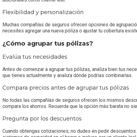
Flexibilidad y personalización
Muchas compañías de seguros ofrecen opciones de agrupación f
necesites agregar una nueva póliza o ajustar tu cobertura existen
¿Cómo agrupar tus pólizas?
Evalúa tus necesidades
Antes de comenzar a agrupar tus pólizas, analiza bien tus nece
que tienes actualmente y analiza dónde podrías combinarlas.
Compara precios a
ntes de agrupar tus pólizas
No todas las compañías de seguros ofrecen los mismos descuen
compara los ahorros. Recuerda que la opción más barata no siem
Pregunta por los descuentos
Cuando obtengas cotizaciones, no dudes en pedir descuentos. 